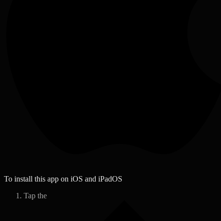
To install this app on iOS and iPadOS
Tap the