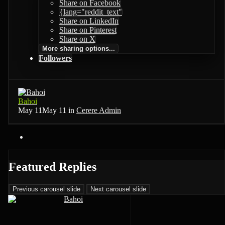
Share on Facebook
{lang="reddit_text"
Share on LinkedIn
Share on Pinterest
Share on X
More sharing options...
Followers
Bahoi
May 11
May 11
in
Cerere Admin
Featured Replies
Previous carousel slide
Next carousel slide